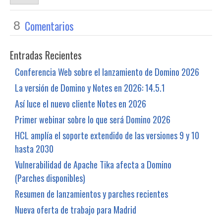
Comentarios
8
Entradas Recientes
Conferencia Web sobre el lanzamiento de Domino 2026
La versión de Domino y Notes en 2026: 14.5.1
Así luce el nuevo cliente Notes en 2026
Primer webinar sobre lo que será Domino 2026
HCL amplía el soporte extendido de las versiones 9 y 10
hasta 2030
Vulnerabilidad de Apache Tika afecta a Domino
(Parches disponibles)
Resumen de lanzamientos y parches recientes
Nueva oferta de trabajo para Madrid