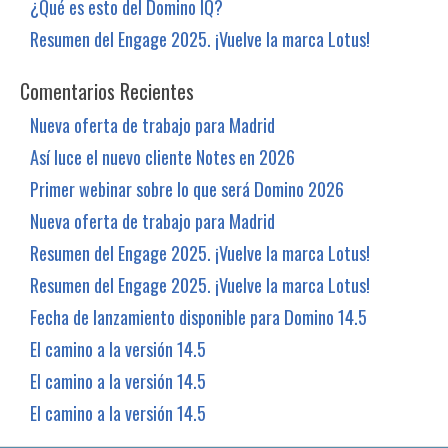
¿Qué es esto del Domino IQ?
Resumen del Engage 2025. ¡Vuelve la marca Lotus!
Comentarios Recientes
Nueva oferta de trabajo para Madrid
Así luce el nuevo cliente Notes en 2026
Primer webinar sobre lo que será Domino 2026
Nueva oferta de trabajo para Madrid
Resumen del Engage 2025. ¡Vuelve la marca Lotus!
Resumen del Engage 2025. ¡Vuelve la marca Lotus!
Fecha de lanzamiento disponible para Domino 14.5
El camino a la versión 14.5
El camino a la versión 14.5
El camino a la versión 14.5