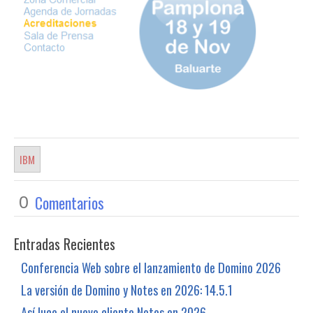
IBM
Comentarios
0
Entradas Recientes
Conferencia Web sobre el lanzamiento de Domino 2026
La versión de Domino y Notes en 2026: 14.5.1
Así luce el nuevo cliente Notes en 2026