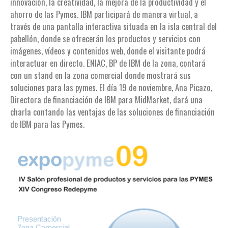
innovación, la creatividad, la mejora de la productividad y el
ahorro de las Pymes. IBM participará de manera virtual, a
través de una pantalla interactiva situada en la isla central del
pabellón, donde se ofrecerán los productos y servicios con
imágenes, vídeos y contenidos web, donde el visitante podrá
interactuar en directo. ENIAC, BP de IBM de la zona, contará
con un stand en la zona comercial donde mostrará sus
soluciones para las pymes. El día 19 de noviembre, Ana Picazo,
Directora de financiación de IBM para MidMarket, dará una
charla contando las ventajas de las soluciones de financiación
de IBM para las Pymes.