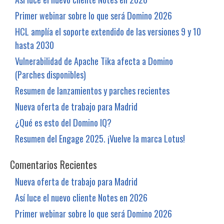
Primer webinar sobre lo que será Domino 2026
HCL amplía el soporte extendido de las versiones 9 y 10
hasta 2030
Vulnerabilidad de Apache Tika afecta a Domino
(Parches disponibles)
Resumen de lanzamientos y parches recientes
Nueva oferta de trabajo para Madrid
¿Qué es esto del Domino IQ?
Resumen del Engage 2025. ¡Vuelve la marca Lotus!
Comentarios Recientes
Nueva oferta de trabajo para Madrid
Así luce el nuevo cliente Notes en 2026
Primer webinar sobre lo que será Domino 2026