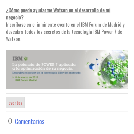
¿Cómo puede ayudarme Watson en el desarrollo de mi
negocio?
Inscríbase en el inminente evento en el IBM Forum de Madrid y
descubra todos los secretos de la tecnología IBM Power 7 de
Watson.
eventos
Comentarios
0