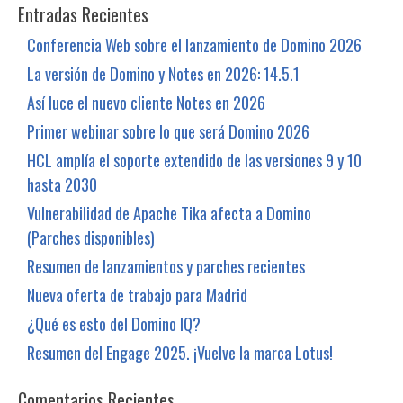
Entradas Recientes
Conferencia Web sobre el lanzamiento de Domino 2026
La versión de Domino y Notes en 2026: 14.5.1
Así luce el nuevo cliente Notes en 2026
Primer webinar sobre lo que será Domino 2026
HCL amplía el soporte extendido de las versiones 9 y 10
hasta 2030
Vulnerabilidad de Apache Tika afecta a Domino
(Parches disponibles)
Resumen de lanzamientos y parches recientes
Nueva oferta de trabajo para Madrid
¿Qué es esto del Domino IQ?
Resumen del Engage 2025. ¡Vuelve la marca Lotus!
Comentarios Recientes