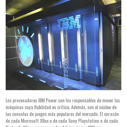
Los procesadores IBM Power son los responsables de mover las
máquinas cuya fiabilidad es crítica. Además, son el núcleo de
las consolas de juegos más populares del mercado. El corazón
de cada Microsoft XBox o de cada Sony Playstation o de cada