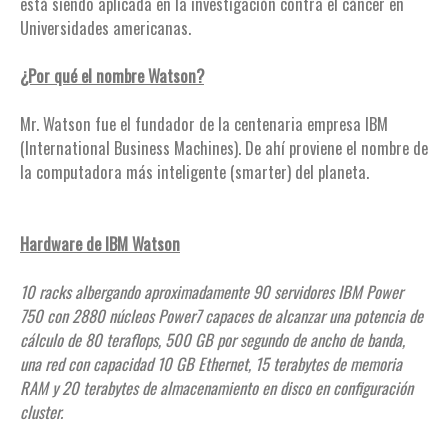
está siendo aplicada en la investigación contra el cáncer en
Universidades americanas.
¿Por qué el nombre Watson?
Mr. Watson fue el fundador de la centenaria empresa IBM
(International Business Machines). De ahí proviene el nombre de
la computadora más inteligente (smarter) del planeta.
Hardware de IBM Watson
10 racks albergando aproximadamente 90 servidores IBM Power
750 con 2880 núcleos Power7 capaces de alcanzar una potencia de
cálculo de 80 teraflops, 500 GB por segundo de ancho de banda,
una red con capacidad 10 GB Ethernet, 15 terabytes de memoria
RAM y 20 terabytes de almacenamiento en disco en configuración
cluster.