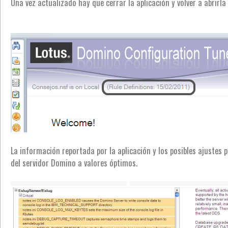
Una vez actualizado hay que cerrar la aplicación y volver a abrirl
La información reportada por la aplicación y los posibles ajustes
del servidor Domino a valores óptimos.