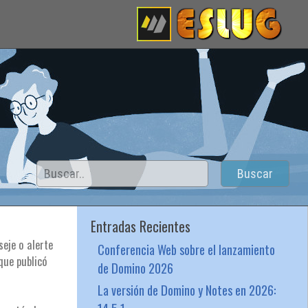
Buscar
Entradas Recientes
eje o alerte
Conferencia Web sobre el lanzamiento
que publicó
de Domino 2026
La versión de Domino y Notes en 2026: