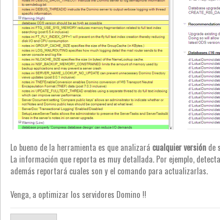
Lo bueno de la herramienta es que analizará
cualquier versión
de s
La información que reporta es muy detallada. Por ejemplo, detecta
además reportará cuales son y el comando para actualizarlas.
Venga, a optimizar los servidores Domino !!