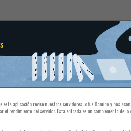
as
 esta aplicación revise nuestros servidores Lotus Domino y nos acons
r el rendimiento del servidor. Esta entrada es un complemento de la 