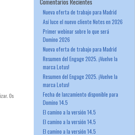
Comentarios Recientes
Nueva oferta de trabajo para Madrid
Así luce el nuevo cliente Notes en 2026
Primer webinar sobre lo que será
Domino 2026
Nueva oferta de trabajo para Madrid
Resumen del Engage 2025. ¡Vuelve la
marca Lotus!
Resumen del Engage 2025. ¡Vuelve la
marca Lotus!
Fecha de lanzamiento disponible para
izar. Os
Domino 14.5
El camino a la versión 14.5
El camino a la versión 14.5
El camino a la versión 14.5