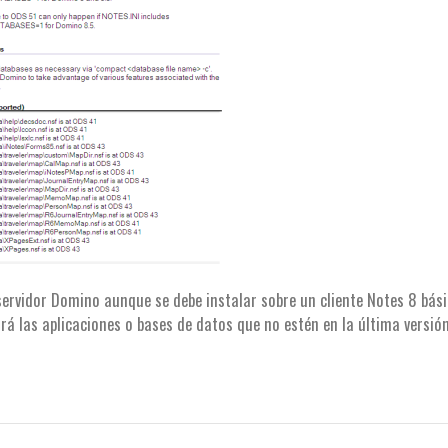
ervidor Domino aunque se debe instalar sobre un cliente Notes 8 bási
rá las aplicaciones o bases de datos que no estén en la última versió