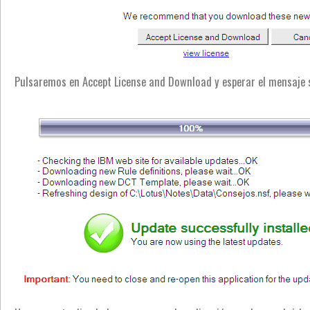
Pulsaremos en Accept License and Download y esperar el mensaje s