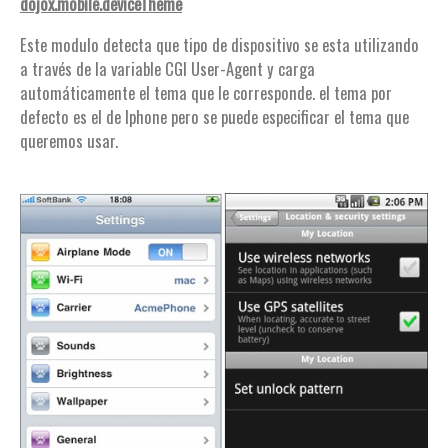
dojox.mobile.deviceTheme
Este modulo detecta que tipo de dispositivo se esta utilizando
a través de la variable CGI User-Agent y carga
automáticamente el tema que le corresponde. el tema por
defecto es el de Iphone pero se puede especificar el tema que
queremos usar.