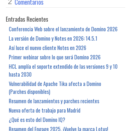
Comentarios
2
Entradas Recientes
Conferencia Web sobre el lanzamiento de Domino 2026
La versión de Domino y Notes en 2026: 14.5.1
Así luce el nuevo cliente Notes en 2026
Primer webinar sobre lo que será Domino 2026
HCL amplía el soporte extendido de las versiones 9 y 10
hasta 2030
Vulnerabilidad de Apache Tika afecta a Domino
(Parches disponibles)
Resumen de lanzamientos y parches recientes
Nueva oferta de trabajo para Madrid
¿Qué es esto del Domino IQ?
Resumen del Engage 2025. ¡Vuelve la marca Lotus!