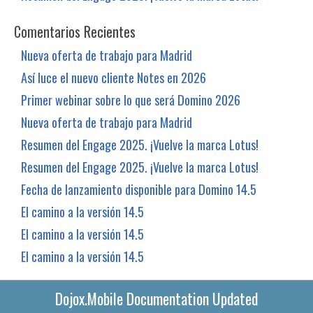
Comentarios Recientes
Nueva oferta de trabajo para Madrid
Así luce el nuevo cliente Notes en 2026
Primer webinar sobre lo que será Domino 2026
Nueva oferta de trabajo para Madrid
Resumen del Engage 2025. ¡Vuelve la marca Lotus!
Resumen del Engage 2025. ¡Vuelve la marca Lotus!
Fecha de lanzamiento disponible para Domino 14.5
El camino a la versión 14.5
El camino a la versión 14.5
El camino a la versión 14.5
Dojox.Mobile Documentation Updated