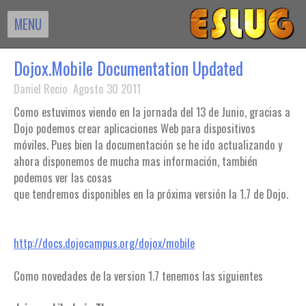
MENU
Dojox.Mobile Documentation Updated
Daniel Recio Agosto 30 2011
Como estuvimos viendo en la jornada del 13 de Junio, gracias a
Dojo podemos crear aplicaciones Web para dispositivos
móviles. Pues bien la documentación se he ido actualizando y
ahora disponemos de mucha mas información, también
podemos ver las cosas
que tendremos disponibles en la próxima versión la 1.7 de Dojo.
http://docs.dojocampus.org/dojox/mobile
Como novedades de la version 1.7 tenemos las siguientes