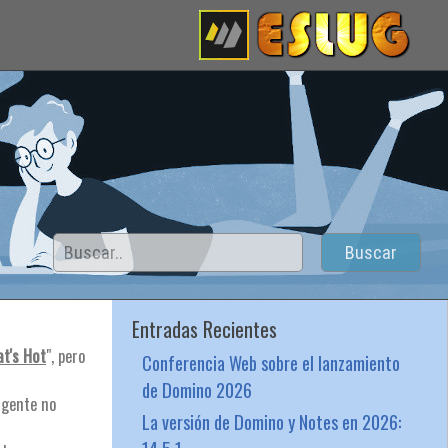
Buscar
Entradas Recientes
t's Hot
", pero
Conferencia Web sobre el lanzamiento
de Domino 2026
 gente no
La versión de Domino y Notes en 2026: