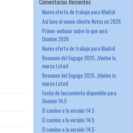
Comentarios Recientes
Nueva oferta de trabajo para Madrid
Así luce el nuevo cliente Notes en 2026
Primer webinar sobre lo que será
Domino 2026
Nueva oferta de trabajo para Madrid
Resumen del Engage 2025. ¡Vuelve la
marca Lotus!
Resumen del Engage 2025. ¡Vuelve la
marca Lotus!
Fecha de lanzamiento disponible para
Domino 14.5
El camino a la versión 14.5
El camino a la versión 14.5
El camino a la versión 14.5