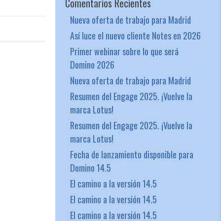
Comentarios Recientes
Nueva oferta de trabajo para Madrid
Así luce el nuevo cliente Notes en 2026
Primer webinar sobre lo que será
Domino 2026
Nueva oferta de trabajo para Madrid
Resumen del Engage 2025. ¡Vuelve la
marca Lotus!
Resumen del Engage 2025. ¡Vuelve la
marca Lotus!
Fecha de lanzamiento disponible para
Domino 14.5
El camino a la versión 14.5
El camino a la versión 14.5
El camino a la versión 14.5