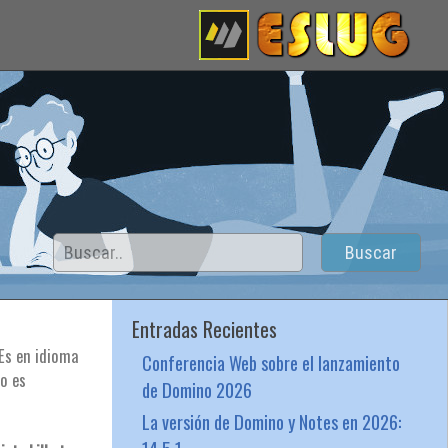
Buscar
Entradas Recientes
 Es en idioma
Conferencia Web sobre el lanzamiento
No es
de Domino 2026
La versión de Domino y Notes en 2026: