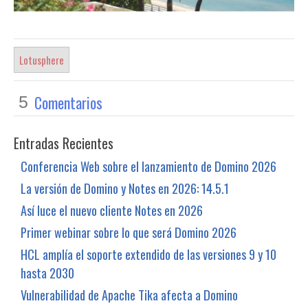
Lotusphere
Comentarios
5
Entradas Recientes
Conferencia Web sobre el lanzamiento de Domino 2026
La versión de Domino y Notes en 2026: 14.5.1
Así luce el nuevo cliente Notes en 2026
Primer webinar sobre lo que será Domino 2026
HCL amplía el soporte extendido de las versiones 9 y 10
hasta 2030
Vulnerabilidad de Apache Tika afecta a Domino