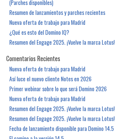
(Parches disponibles)
Resumen de lanzamientos y parches recientes
Nueva oferta de trabajo para Madrid
¿Qué es esto del Domino IQ?
Resumen del Engage 2025. ¡Vuelve la marca Lotus!
Comentarios Recientes
Nueva oferta de trabajo para Madrid
Así luce el nuevo cliente Notes en 2026
Primer webinar sobre lo que será Domino 2026
Nueva oferta de trabajo para Madrid
Resumen del Engage 2025. ¡Vuelve la marca Lotus!
Resumen del Engage 2025. ¡Vuelve la marca Lotus!
Fecha de lanzamiento disponible para Domino 14.5
El camino a la versión 14.5