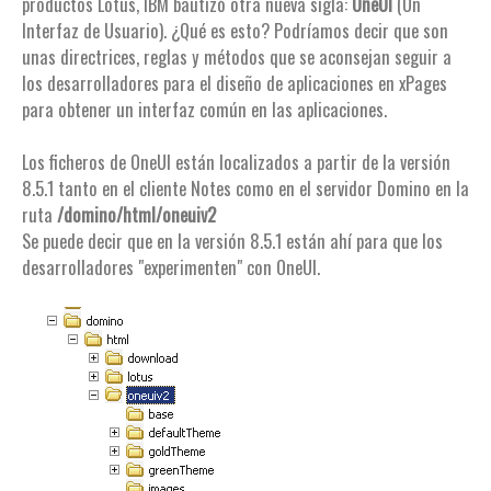
productos Lotus, IBM bautizó otra nueva sigla:
OneUI
(Un
Interfaz de Usuario). ¿Qué es esto? Podríamos decir que son
unas directrices, reglas y métodos que se aconsejan seguir a
los desarrolladores para el diseño de aplicaciones en xPages
para obtener un interfaz común en las aplicaciones.
Los ficheros de OneUI están localizados a partir de la versión
8.5.1 tanto en el cliente Notes como en el servidor Domino en la
ruta
/domino/html/oneuiv2
Se puede decir que en la versión 8.5.1 están ahí para que los
desarrolladores "experimenten" con OneUI.