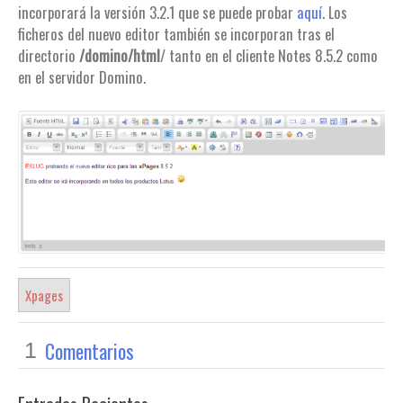
incorporará la versión 3.2.1 que se puede probar
aquí
. Los
ficheros del nuevo editor también se incorporan tras el
directorio
/domino/html
/ tanto en el cliente Notes 8.5.2 como
en el servidor Domino.
Xpages
Comentarios
1