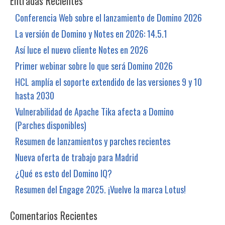
Entradas Recientes
Conferencia Web sobre el lanzamiento de Domino 2026
La versión de Domino y Notes en 2026: 14.5.1
Así luce el nuevo cliente Notes en 2026
Primer webinar sobre lo que será Domino 2026
HCL amplía el soporte extendido de las versiones 9 y 10
hasta 2030
Vulnerabilidad de Apache Tika afecta a Domino
(Parches disponibles)
Resumen de lanzamientos y parches recientes
Nueva oferta de trabajo para Madrid
¿Qué es esto del Domino IQ?
Resumen del Engage 2025. ¡Vuelve la marca Lotus!
Comentarios Recientes