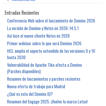
Entradas Recientes
Conferencia Web sobre el lanzamiento de Domino 2026
La versión de Domino y Notes en 2026: 14.5.1
Así luce el nuevo cliente Notes en 2026
Primer webinar sobre lo que será Domino 2026
HCL amplía el soporte extendido de las versiones 9 y 10
hasta 2030
Vulnerabilidad de Apache Tika afecta a Domino
(Parches disponibles)
Resumen de lanzamientos y parches recientes
Nueva oferta de trabajo para Madrid
¿Qué es esto del Domino IQ?
Resumen del Engage 2025. ¡Vuelve la marca Lotus!