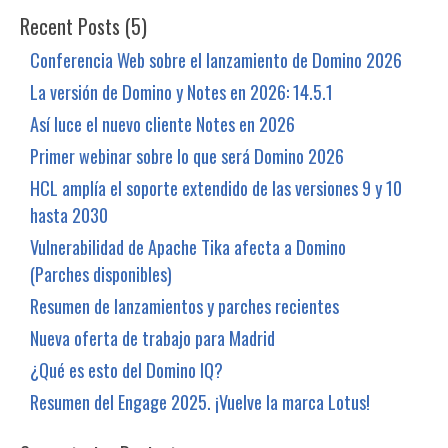
Recent Posts (5)
Conferencia Web sobre el lanzamiento de Domino 2026
La versión de Domino y Notes en 2026: 14.5.1
Así luce el nuevo cliente Notes en 2026
Primer webinar sobre lo que será Domino 2026
HCL amplía el soporte extendido de las versiones 9 y 10
hasta 2030
Vulnerabilidad de Apache Tika afecta a Domino
(Parches disponibles)
Resumen de lanzamientos y parches recientes
Nueva oferta de trabajo para Madrid
¿Qué es esto del Domino IQ?
Resumen del Engage 2025. ¡Vuelve la marca Lotus!