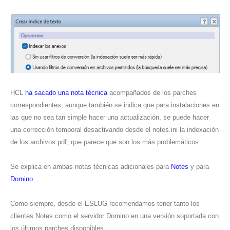
HCL
ha sacado una nota técnica
acompañados de los parches
correspondientes, aunque también se indica que para instalaciones en
las que no sea tan simple hacer una actualización, se puede hacer
una corrección temporal desactivando desde el notes.ini la indexación
de los archivos pdf, que parece que son los más problemáticos.
Se explica en ambas notas técnicas adicionales para
Notes
y para
Domino
.
Como siempre, desde el ESLUG recomendamos tener tanto los
clientes Notes como el servidor Domino en una versión soportada con
los últimos parches disponibles.