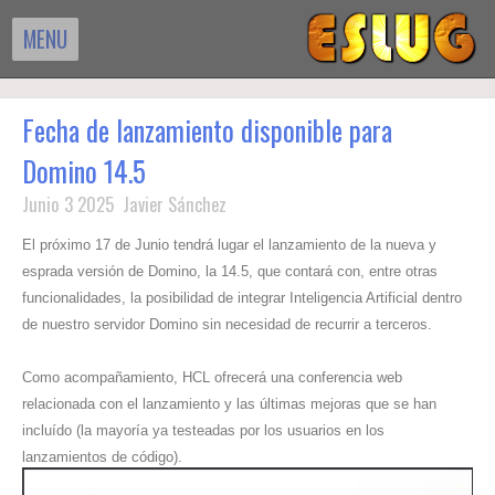
MENU
Fecha de lanzamiento disponible para
Domino 14.5
Junio 3 2025 Javier Sánchez
El próximo 17 de Junio tendrá lugar el lanzamiento de la nueva y
esprada versión de Domino, la 14.5, que contará con, entre otras
funcionalidades, la posibilidad de integrar Inteligencia Artificial dentro
de nuestro servidor Domino sin necesidad de recurrir a terceros.
Como acompañamiento, HCL ofrecerá una conferencia web
relacionada con el lanzamiento y las últimas mejoras que se han
incluído (la mayoría ya testeadas por los usuarios en los
lanzamientos de código).