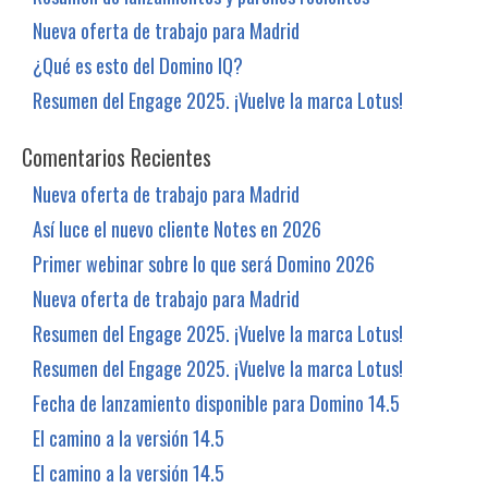
Nueva oferta de trabajo para Madrid
¿Qué es esto del Domino IQ?
Resumen del Engage 2025. ¡Vuelve la marca Lotus!
Comentarios Recientes
Nueva oferta de trabajo para Madrid
Así luce el nuevo cliente Notes en 2026
Primer webinar sobre lo que será Domino 2026
Nueva oferta de trabajo para Madrid
Resumen del Engage 2025. ¡Vuelve la marca Lotus!
Resumen del Engage 2025. ¡Vuelve la marca Lotus!
Fecha de lanzamiento disponible para Domino 14.5
El camino a la versión 14.5
El camino a la versión 14.5