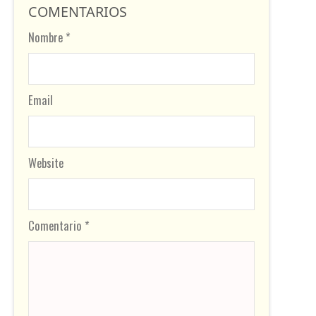
COMENTARIOS
Nombre *
Email
Website
Comentario *