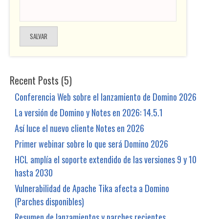
Recent Posts (5)
Conferencia Web sobre el lanzamiento de Domino 2026
La versión de Domino y Notes en 2026: 14.5.1
Así luce el nuevo cliente Notes en 2026
Primer webinar sobre lo que será Domino 2026
HCL amplía el soporte extendido de las versiones 9 y 10
hasta 2030
Vulnerabilidad de Apache Tika afecta a Domino
(Parches disponibles)
Resumen de lanzamientos y parches recientes